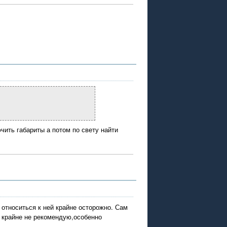
чить габариты а потом по свету найти
 относиться к ней крайне осторожно. Сам
 крайне не рекомендую,особенно