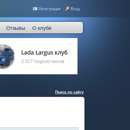
Регистрация
Вход
Отзывы
О клубе
Поиск по сайту