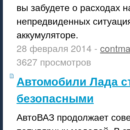
вы забудете о расходах 
непредвиденных ситуация
аккумуляторе.
28 февраля 2014 -
contma
3627 просмотров
Автомобили Лада с
безопасными
АвтоВАЗ продолжает сов