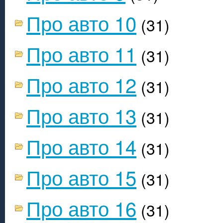
Про авто 10
(31)
Про авто 11
(31)
Про авто 12
(31)
Про авто 13
(31)
Про авто 14
(31)
Про авто 15
(31)
Про авто 16
(31)