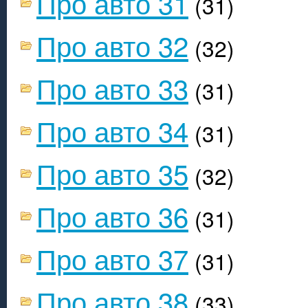
Про авто 31
(31)
Про авто 32
(32)
Про авто 33
(31)
Про авто 34
(31)
Про авто 35
(32)
Про авто 36
(31)
Про авто 37
(31)
Про авто 38
(33)