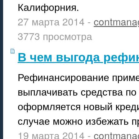
Калифорния.
27 марта 2014 -
contmana
3773 просмотра
В чем выгода рефи
Рефинансирование приме
выплачивать средства по
оформляется новый креди
случае можно избежать п
19 марта 2014 -
contmana