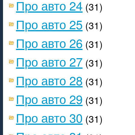
Про авто 24
(31)
Про авто 25
(31)
Про авто 26
(31)
Про авто 27
(31)
Про авто 28
(31)
Про авто 29
(31)
Про авто 30
(31)