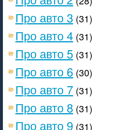
(28)
Про авто 3
(31)
Про авто 4
(31)
Про авто 5
(31)
Про авто 6
(30)
Про авто 7
(31)
Про авто 8
(31)
Про авто 9
(31)