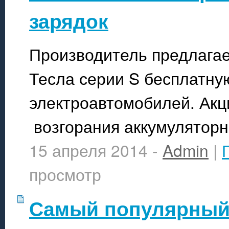
зарядок
Производитель предлагае
Тесла серии S бесплатну
электроавтомобилей. Акц
возгорания аккумуляторн
15 апреля 2014 -
Admin
|
просмотр
Самый популярный 