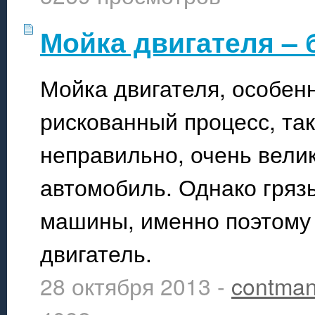
Мойка двигателя – 
Мойка двигателя, особенн
рискованный процесс, так
неправильно, очень вели
автомобиль. Однако гряз
машины, именно поэтому 
двигатель.
28 октября 2013 -
contma