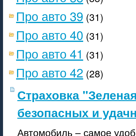
Про авто 39
(31)
Про авто 40
(31)
Про авто 41
(31)
Про авто 42
(28)
Страховка "Зеленая
безопасных и удач
Автомобиль – самое удоб