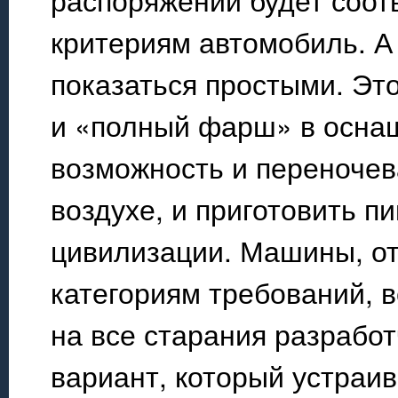
критериям автомобиль. А
показаться простыми. Эт
и «полный фарш» в осна
возможность и переночев
воздухе, и приготовить п
цивилизации. Машины, о
категориям требований, в
на все старания разработ
вариант, который устраив