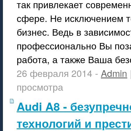
так привлекает современ
сфере. Не исключением т
бизнес. Ведь в зависимос
профессионально Вы поза
работа, а также Ваша без
26 февраля 2014 -
Admin
просмотра
Audi A8 - безупреч
технологий и прест