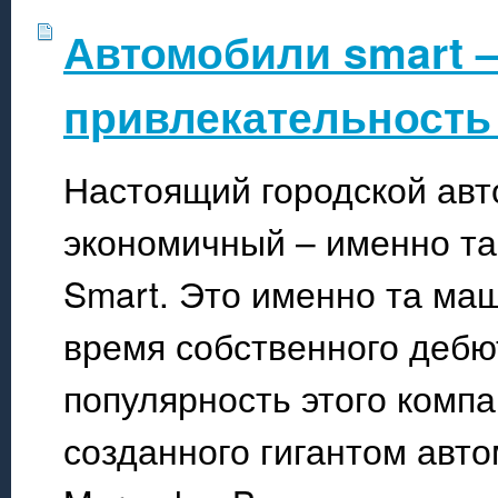
Автомобили smart 
привлекательность
Настоящий городской ав
экономичный – именно т
Smart. Это именно та ма
время собственного дебют
популярность этого компа
созданного гигантом авт