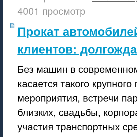
4001 просмотр
Прокат автомобилей
клиентов: долгожд
Без машин в современном
касается такого крупного
мероприятия, встречи пар
близких, свадьбы, корпор
участия транспортных ср