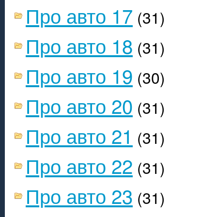
Про авто 17
(31)
Про авто 18
(31)
Про авто 19
(30)
Про авто 20
(31)
Про авто 21
(31)
Про авто 22
(31)
Про авто 23
(31)