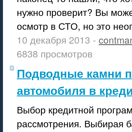
нужно проверит? Вы може
осмотр в СТО, но это нео
10 декабря 2013 -
contma
6838 просмотров
Подводные камни п
автомобиля в кред
Выбор кредитной програм
рассмотрения. Выбирая б