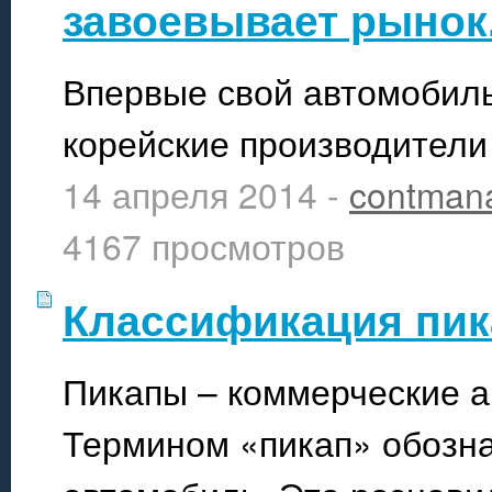
завоевывает рынок
Впервые свой автомобиль
корейские производители 
14 апреля 2014 -
contman
4167 просмотров
Классификация пик
Пикапы – коммерческие а
Термином «пикап» обозна