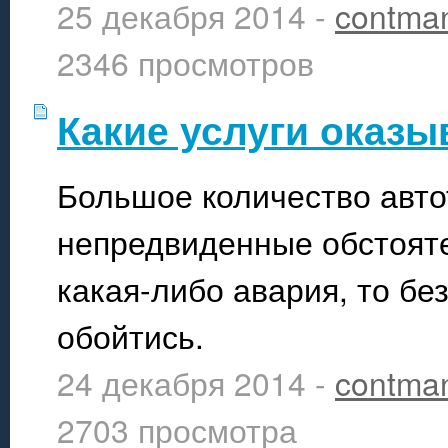
25 декабря 2014 -
contma
2346 просмотров
Какие услуги оказ
Большое количество авто
непредвиденные обстояте
какая-либо авария, то бе
обойтись.
24 декабря 2014 -
contma
2703 просмотра