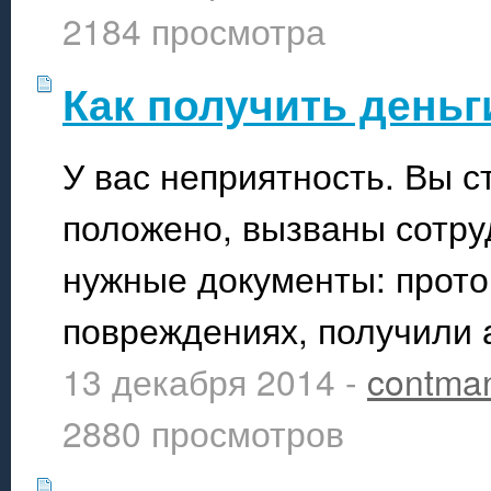
2184 просмотра
Как получить деньг
У вас неприятность. Вы с
положено, вызваны сотр
нужные документы: прото
повреждениях, получили 
13 декабря 2014 -
contma
2880 просмотров