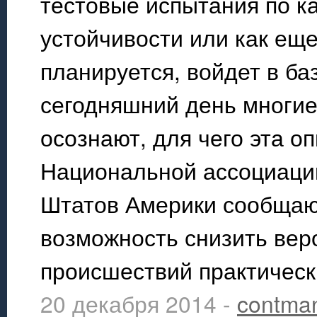
тестовые испытания по к
устойчивости или как еще
планируется, войдет в ба
сегодняшний день многие
осознают, для чего эта о
Национальной ассоциаци
Штатов Америки сообщают
возможность снизить вер
происшествий практическ
20 декабря 2014 -
contma