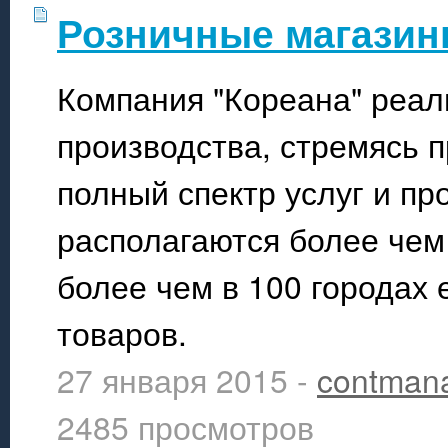
Розничные магазин
Компания "Кореана" реал
производства, стремясь 
полный спектр услуг и пр
располагаются более чем 
более чем в 100 городах 
товаров.
27 января 2015 -
contman
2485 просмотров