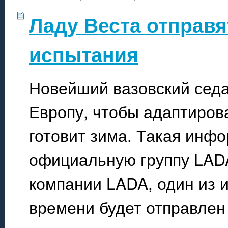
Ладу Веста отправя
испытания
Новейший вазовский седа
Европу, чтобы адаптирова
готовит зима. Такая инф
официальную группу LADA
компании LADA, один из 
времени будет отправлен