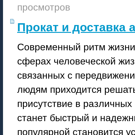
просмотров
Прокат и доставка 
Современный ритм жизни 
сферах человеческой жизн
связанных с передвижени
людям приходится решать
присутствие в различных
станет быстрый и надежн
популярной становится ус