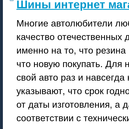
Шины интернет маг
Многие автолюбители любя
качество отечественных 
именно на то, что резина
что новую покупать. Для 
свой авто раз и навсегда
указывают, что срок годн
от даты изготовления, а 
соответствии с техничес