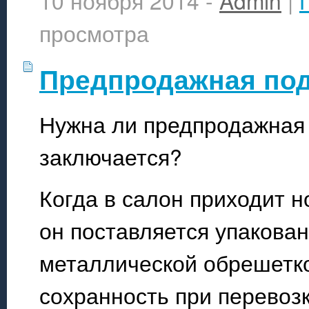
10 ноября 2014 -
Admin
|
просмотра
Предпродажная под
Нужна ли предпродажная 
заключается?
Когда в салон приходит н
он поставляется упакован
металлической обрешетко
сохранность при перевозк