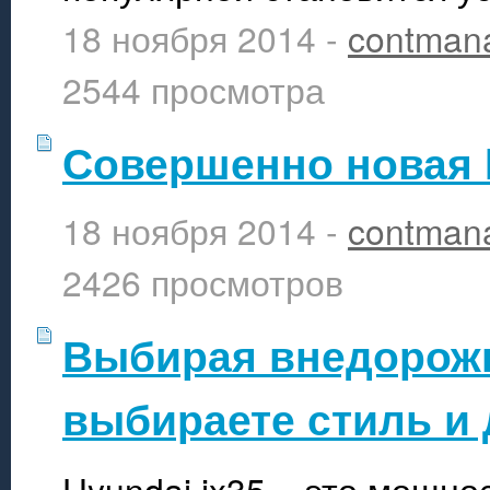
18 ноября 2014 -
contman
2544 просмотра
Совершенно новая 
18 ноября 2014 -
contman
2426 просмотров
Выбирая внедорожн
выбираете стиль и
Hyundai ix35 – это мощно