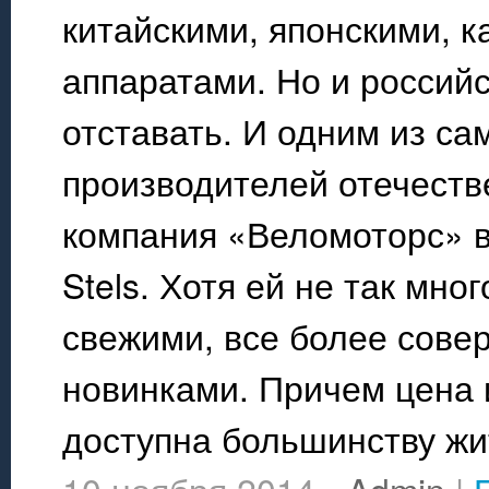
китайскими, японскими, 
аппаратами. Но и россий
отставать. И одним из са
производителей отечеств
компания «Веломоторс» 
Stels. Хотя ей не так мно
свежими, все более сове
новинками. Причем цена 
доступна большинству жи