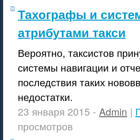
Тахографы и систе
атрибутами такси
Вероятно, таксистов при
системы навигации и отч
последствия таких новов
недостатки.
23 января 2015 -
Admin
|
просмотров