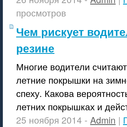
просмотров
Чем рискует водите
резине
Многие водители считают
летние покрышки на зимне
спеху. Какова вероятност
летних покрышках и дейс
25 ноября 2014 -
Admin
|