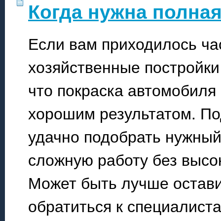
Когда нужна полна
Если вам приходилось час
хозяйственные постройки 
что покраска автомобиля
хорошим результатом. По
удачно подобрать нужный 
сложную работу без высо
Может быть лучше остави
обратиться к специалист