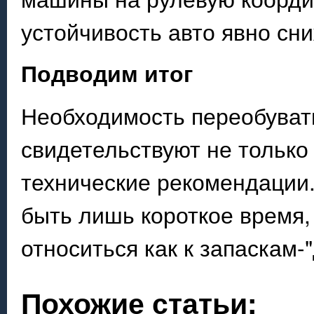
устойчивость авто явно сни
Подводим итог
Необходимость переобувать
свидетельствуют не только
технические рекомендации
быть лишь короткое время,
относиться как к запаскам-
Похожие статьи: