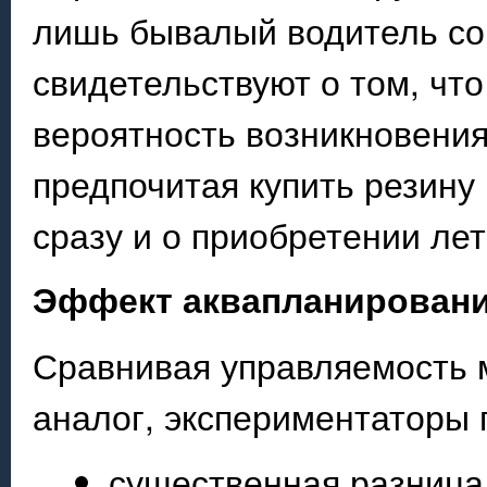
лишь бывалый водитель со
свидетельствуют о том, чт
вероятность возникновения
предпочитая купить резину
сразу и о приобретении ле
Эффект аквапланирован
Сравнивая управляемость 
аналог, экспериментаторы 
существенная разница