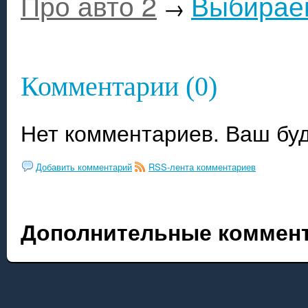
Про авто 2
Выбираем
→
Комментарии (0)
Нет комментариев. Ваш бу
Добавить комментарий
RSS-лента комментариев
Дополнительные коммент