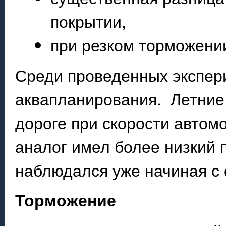
покрытии,
при резком торможени
Среди проведенных экспер
аквапланирования. Летние
дороге при скорости автомо
аналог имел более низкий 
наблюдался уже начиная с о
Торможение