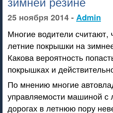
зимней резине
25 ноября 2014 -
Admin
Многие водители считают, 
летние покрышки на зимнее,
Какова вероятность попаст
покрышках и действительн
По мнению многие автовла
управляемости машиной с 
дорогах в летнюю пору нев