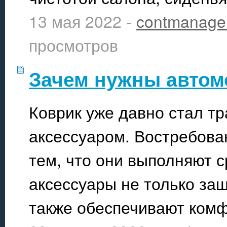
13 мая 2022 -
contmanage
просмотров
Зачем нужны автом
Коврик уже давно стал 
аксессуаром. Востребова
тем, что они выполняют 
аксессуары не только защ
также обеспечивают комф