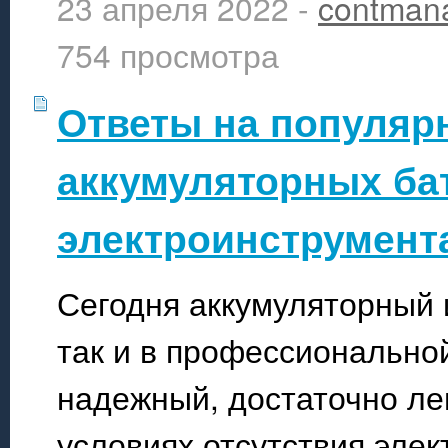
23 апреля 2022 -
contman
754 просмотра
Ответы на популяр
аккумуляторных ба
электроинструмент
Сегодня аккумуляторный и
так и в профессиональной
надежный, достаточно лег
условиях отсутствия эле