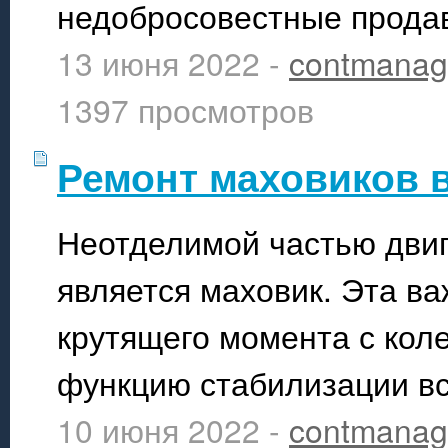
недобросовестные прода
13 июня 2022 -
contmanag
1397 просмотров
Ремонт маховиков 
Неотделимой частью дви
является маховик. Эта в
крутящего момента с кол
функцию стабилизации вс
10 июня 2022 -
contmanag