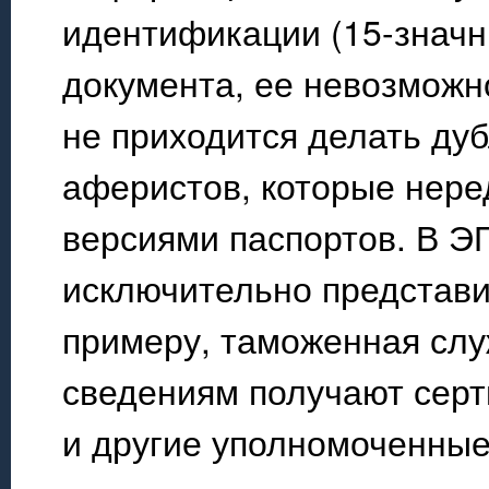
идентификации (15-значны
документа, ее невозможн
не приходится делать ду
аферистов, которые нер
версиями паспортов. В 
исключительно представи
примеру, таможенная слу
сведениям получают сер
и другие уполномоченные 