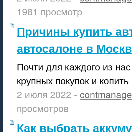
1981 просмотр
Причины купить ав
автосалоне в Москв
Почти для каждого из нас
крупных покупок и копить
2 июля 2022 -
contmanage
просмотров
Как выбрать аккум