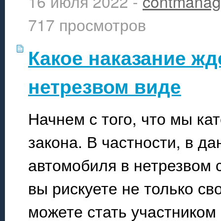
16 июля 2022 -
contmanag
717 просмотров
Какое наказание жд
нетрезвом виде
Начнем с того, что мы к
закона. В частности, в д
автомобиля в нетрезвом 
вы рискуете не только св
можете стать участником