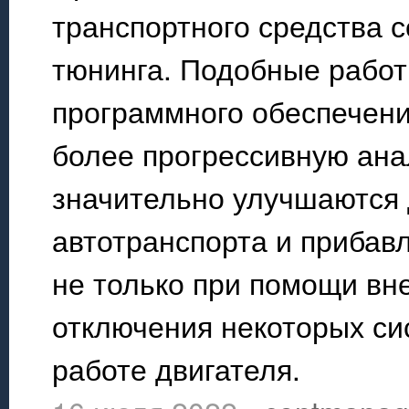
транспортного средства 
тюнинга. Подобные работ
программного обеспечени
более прогрессивную ана
значительно улучшаются 
автотранспорта и прибав
не только при помощи вн
отключения некоторых си
работе двигателя.