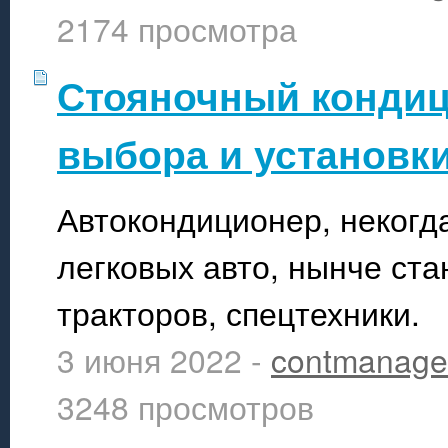
2174 просмотра
Стояночный конди
выбора и установк
Автокондиционер, неког
легковых авто, нынче ст
тракторов, спецтехники.
3 июня 2022 -
contmanage
3248 просмотров