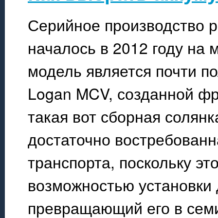
Серийное производство р
началось в 2012 году на 
модель является почти п
Logan MCV, созданной фр
такая вот сборная солянк
достаточно востребованн
транспорта, поскольку эт
возможностью установки 
превращающий его в сем