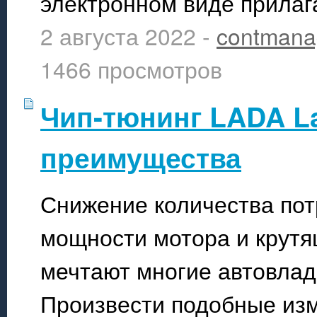
электронном виде прилаг
2 августа 2022 -
contmana
1466 просмотров
Чип-тюнинг LADA La
преимущества
Снижение количества пот
мощности мотора и крутящ
мечтают многие автовла
Произвести подобные из