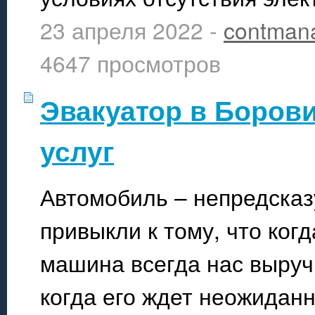
23 апреля 2022 -
contman
4647 просмотров
Эвакуатор в Борови
услуг
Автомобиль – непредсказ
привыкли к тому, что ког
машина всегда нас выручи
когда его ждет неожидан