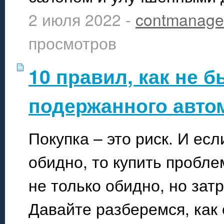
2 июля 2022 -
contmanage
просмотров
10 правил, как не 
подержанного авто
Покупка – это риск. И ес
обидно, то купить пробл
не только обидно, но зат
Давайте разберемся, как