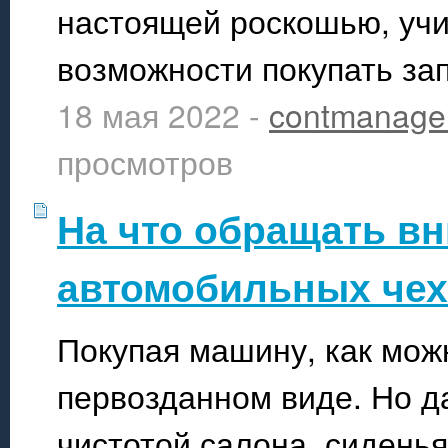
настоящей роскошью, учи
возможности покупать за
18 мая 2022 -
contmanage
просмотров
На что обращать в
автомобильных че
Покупая машину, как мож
первозданном виде. Но д
чистотой салона, сидень