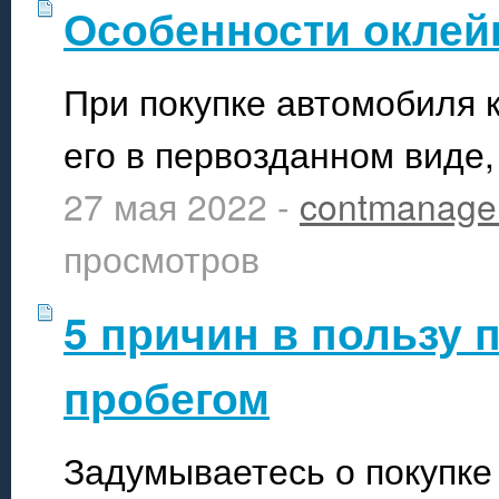
Особенности оклей
При покупке автомобиля 
его в первозданном виде,
27 мая 2022 -
contmanage
просмотров
5 причин в пользу п
пробегом
Задумываетесь о покупке