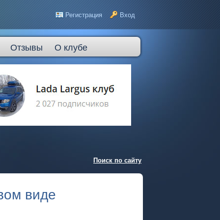
Регистрация
Вход
Отзывы
О клубе
Поиск по сайту
вом виде