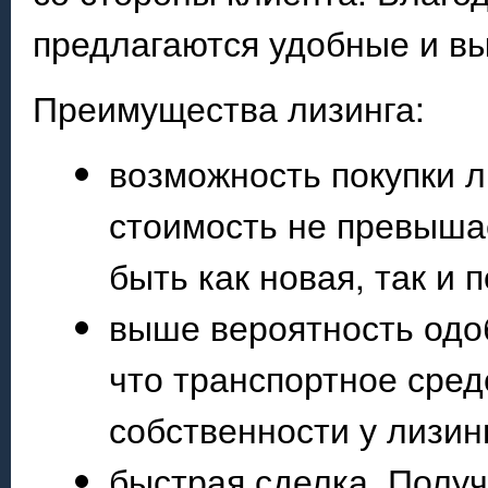
предлагаются удобные и вы
Преимущества лизинга:
возможность покупки л
стоимость не превыша
быть как новая, так и
выше вероятность одоб
что транспортное сред
собственности у лизин
быстрая сделка. Полу