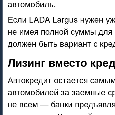
автомобиль.
Если LADA Largus нужен уж
не имея полной суммы для 
должен быть вариант с кре
Лизинг вместо кре
Автокредит остается самы
автомобилей за заемные ср
не всем — банки предъявля