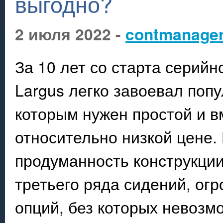
выгодно?
2 июля 2022 -
contmanage
За 10 лет со старта серийн
Largus легко завоевал поп
которым нужен простой и в
относительно низкой цене. 
продуманность конструкции
третьего ряда сидений, ог
опций, без которых невоз