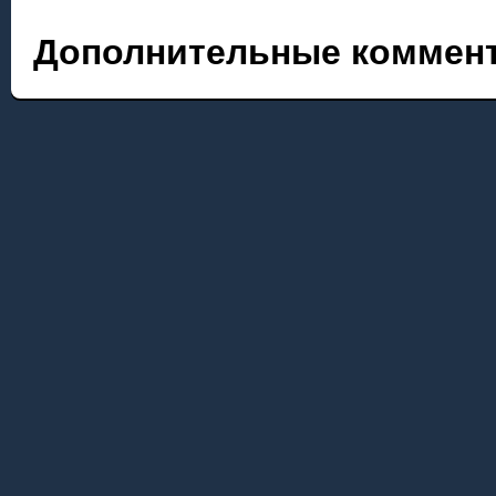
Дополнительные коммент