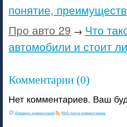
понятие, преимуществ
Про авто 29
Что так
→
автомобили и стоит ли
Комментарии (0)
Нет комментариев. Ваш бу
Добавить комментарий
RSS-лента комментариев