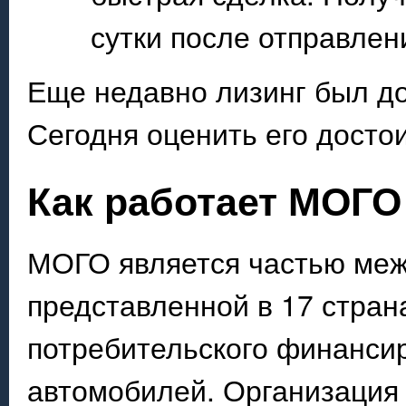
сутки после отправлен
Еще недавно лизинг был д
Сегодня оценить его дост
Как работает МОГО
МОГО является частью меж
представленной в 17 страна
потребительского финанси
автомобилей. Организация 