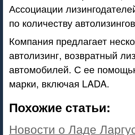
Ассоциации лизингодателе
по количеству автолизингов
Компания предлагает неско
автолизинг, возвратный лиз
автомобилей. С ее помощь
марки, включая LADA.
Похожие статьи:
Новости о Ладе Ларгу