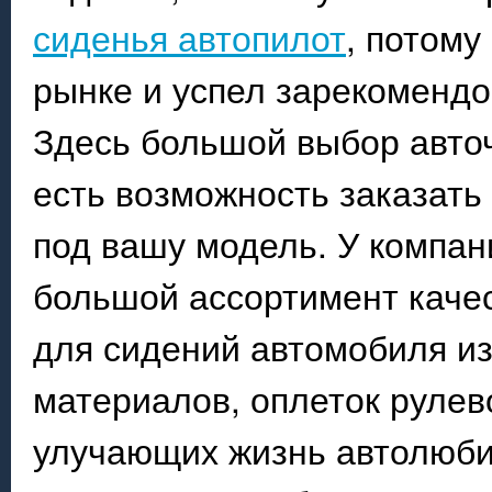
сиденья автопилот
, потому
рынке и успел зарекомендо
Здесь большой выбор авточ
есть возможность заказать
под вашу модель. У компан
большой ассортимент качес
для сидений автомобиля из
материалов, оплеток рулево
улучающих жизнь автолюбит