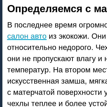
Определяемся с ма
В последнее время огромн
салон авто
из экокожи. Они
относительно недорого. Чех
они не пропускают влагу и 
температур. На втором мес
искусственная замша, мягк
с матерчатой поверхности 
чехлы теплее и более усто