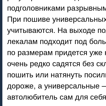
подголовниками разрывным
При пошиве универсальных
учитываются. На выходе пол
лекалам подходит под боль
по размерам придется уже 
очень редко садятся без ск
пошить или натянуть посил
дороже, а универсальные 
автолюбитель сам для себя