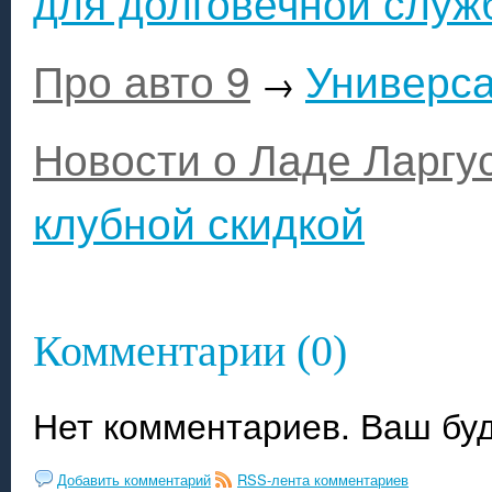
для долговечной служ
Про авто 9
Универс
→
Новости о Ладе Ларгу
клубной скидкой
Комментарии (0)
Нет комментариев. Ваш бу
Добавить комментарий
RSS-лента комментариев