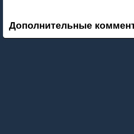
Дополнительные коммент