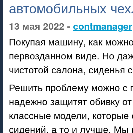
автомобильных чех
13 мая 2022 -
contmanager
Покупая машину, как можно
первозданном виде. Но даж
чистотой салона, сиденья 
Решить проблему можно с 
надежно защитят обивку от 
классные модели, которые 
сидений, а то и лучше. М