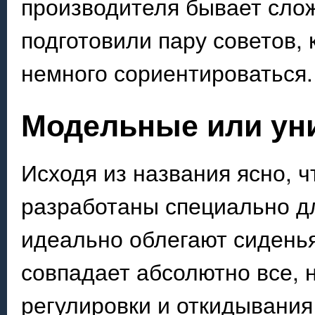
производителя бывает сло
подготовили пару советов,
немного сориентироваться.
Модельные или ун
Исходя из названия ясно, 
разработаны специально д
идеально облегают сиденья
совпадает абсолютно все, 
регулировки и откидывания