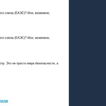
ого союза (ЕАЭС)? Или, возможно,
ого союза (ЕАЭС)? Или, возможно,
тр. Это не просто мера безопасности, а
тели