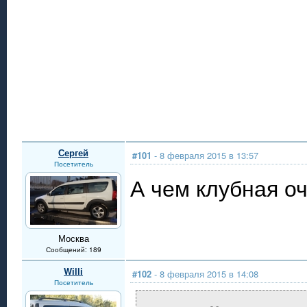
Сергей
#101
- 8 февраля 2015 в 13:57
Посетитель
А чем клубная оч
Москва
Сообщений: 189
Willi
#102
- 8 февраля 2015 в 14:08
Посетитель