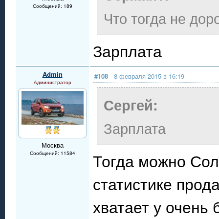
Сообщений: 189
Что тогда не дор
Зарплата
Admin
#108
- 8 февраля 2015 в 16:19
Администратор
Сергей:
Зарплата
Москва
Сообщений: 11584
Тогда можно Соля
статистике прода
хватает у очень 