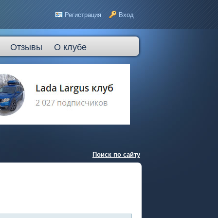
Регистрация
Вход
Отзывы
О клубе
Поиск по сайту