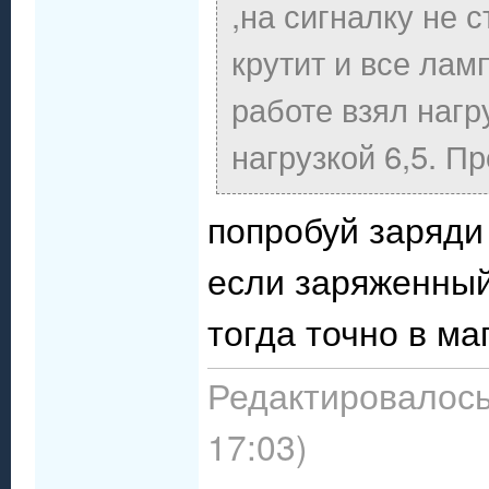
,на сигналку не 
крутит и все лам
работе взял нагру
нагрузкой 6,5. Пр
попробуй заряди
если заряженный
тогда точно в ма
Редактировалось:
17:03)