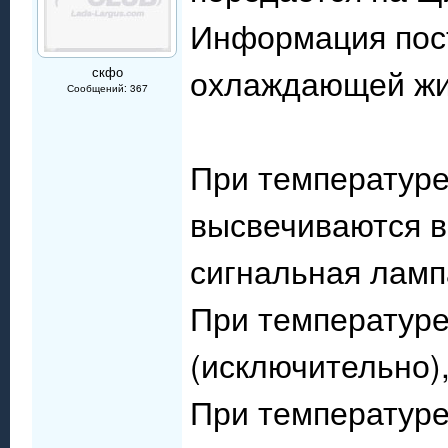
Информация пост
охлаждающей жи
скфо
Сообщений: 367
При температуре
высвечиваются в
сигнальная ламп
При температуре
(исключительно)
При температуре