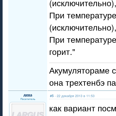
(исключительно)
При температуре
(исключительно)
При температуре
горит."
Акумулятораме с
она трехтенбэ п
дима
#5
- 22 декабря 2013 в 11:53
Посетитель
как вариант пос