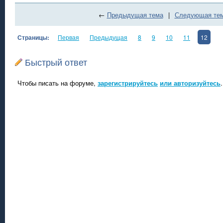
←
Предыдущая тема
|
Следующая те
Страницы:
Первая
Предыдущая
8
9
10
11
12
Быстрый ответ
Чтобы писать на форуме,
зарегистрируйтесь
или авторизуйтесь
.