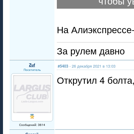
чтобы у
На Алиэкспрессе-
За рулем давно
Zuf
#5403
- 26 декабря 2021 в 13:03
Посетитель
Открутил 4 болта,
Сообщений: 3614