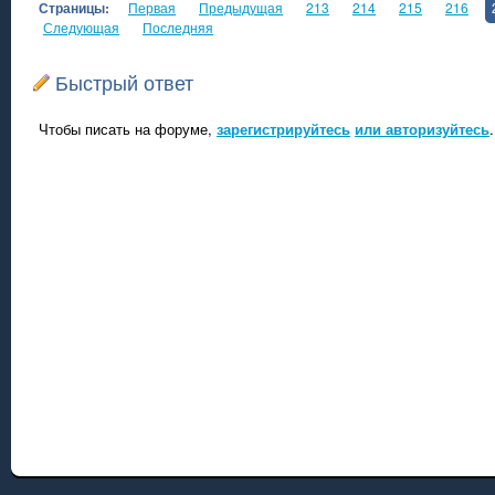
Страницы:
Первая
Предыдущая
213
214
215
216
Следующая
Последняя
Быстрый ответ
Чтобы писать на форуме,
зарегистрируйтесь
или авторизуйтесь
.