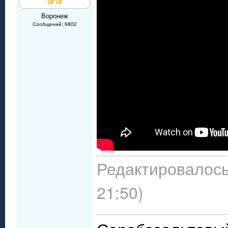
Воронеж
Сообщений: 9802
Редактировалось:
21:50)