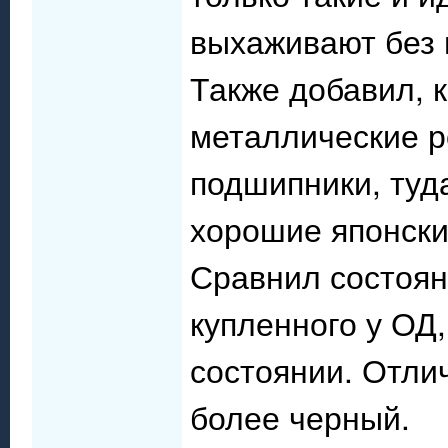
выхаживают без 
Также добавил, 
металлические р
подшипники, туда
хорошие японски
Сравнил состоян
купленного у ОД
состоянии. Отли
более черный.