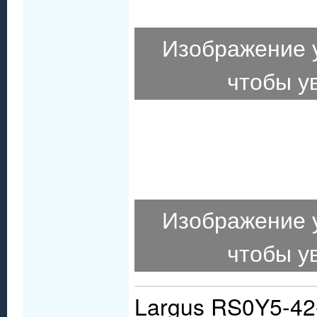
Изображение 
чтобы у
Изображение 
чтобы у
Largus RS0Y5-42-