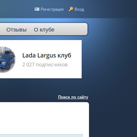
Регистрация
Вход
Отзывы
О клубе
Поиск по сайту