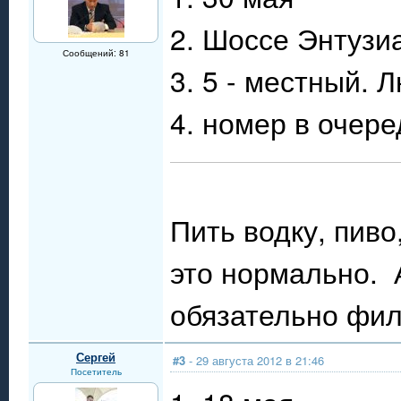
2. Шоссе Энтузи
Сообщений: 81
3. 5 - местный. 
4. номер в очере
Пить водку, пиво
это нормально. А
обязательно филь
Сергей
#3
- 29 августа 2012 в 21:46
Посетитель