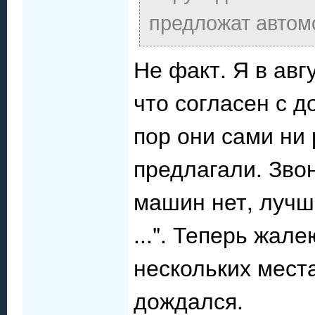
предложат автом
Не факт. Я в авг
что согласен с д
пор они сами ни 
предлагали. Звон
машин нет, лучш
...". Теперь жале
нескольких места
дождался.