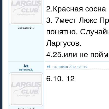
2.Красная сосна
3. 7мест Люкс Пр
понятно. Случай
Сообщений: 7
Ларгусов.
4.25.или не пойм
fva
#6
- 16 ноября 2012 в 21:19
Посетитель
6.10. 12