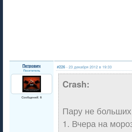
Петрович
#226
- 23 декабря 2012 в 19:33
Посетитель
Crash:
Сообщений: 6
Пару не больших
1. Вчера на моро