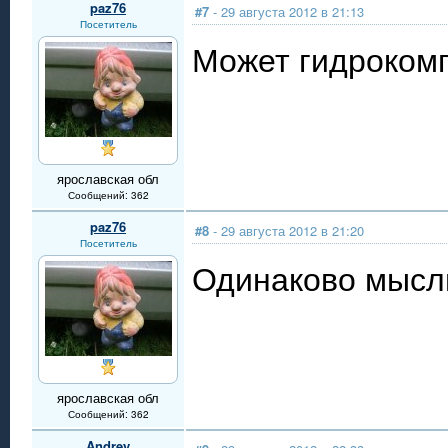
paz76
#7
- 29 августа 2012 в 21:13
Посетитель
Может гидрокомп
ярославская обл
Сообщений: 362
paz76
#8
- 29 августа 2012 в 21:20
Посетитель
Одинаково мысл
ярославская обл
Сообщений: 362
Andrey