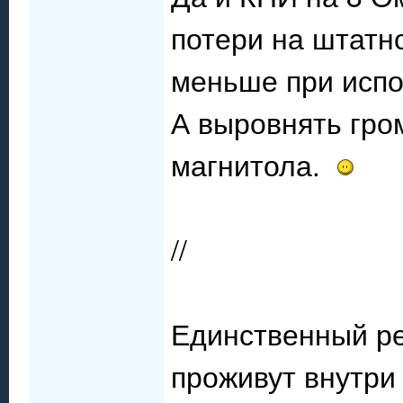
потери на штатно
меньше при испо
А выровнять гром
магнитола.
//
Единственный ре
проживут внутри 