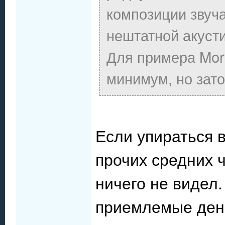
композиции звуча
нештатной акустик
Для примера Morti
минимум, но зато 
Если упираться в
прочих средних 
ничего не видел.
приемлемые ден