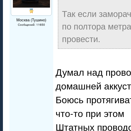
Так если заморач
Москва (Тушино)
по полтора метр
Сообщений: 11650
провести.
Думал над провод
домашней аккуст
Боюсь протягива
что-то при этом
Штатных проводо