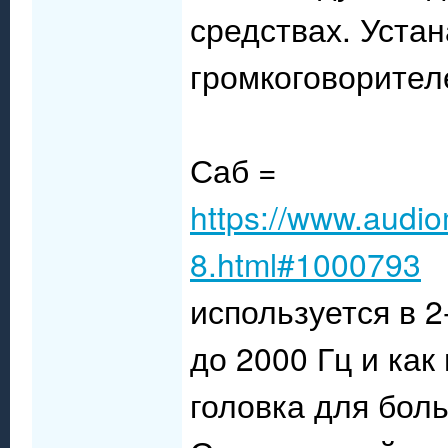
средствах. Устан
громкоговорител
Саб =
https://www.audio
8.html#1000793
используется в 2
до 2000 Гц и как
головка для боль