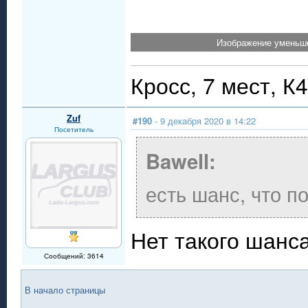
Изображение уменьше
Кросс, 7 мест, К
Zuf
#190
- 9 декабря 2020 в 14:22
Посетитель
Bawell:
есть шанс, что п
Нет такого шанса
Сообщений: 3614
В начало страницы