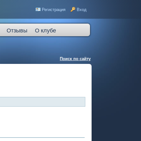
Регистрация
Вход
Отзывы
О клубе
Поиск по сайту