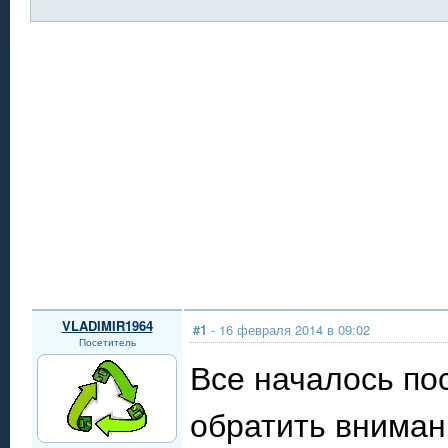
VLADIMIR1964
#1
- 16 февраля 2014 в 09:02
Посетитель
Все началось по
обратить вниман