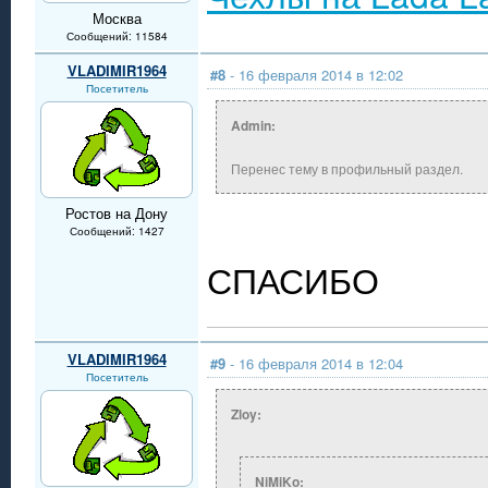
Москва
Сообщений: 11584
VLADIMIR1964
#8
- 16 февраля 2014 в 12:02
Посетитель
Admin:
Перенес тему в профильный раздел.
Ростов на Дону
Сообщений: 1427
СПАСИБО
VLADIMIR1964
#9
- 16 февраля 2014 в 12:04
Посетитель
Zloy:
NiMiKo: