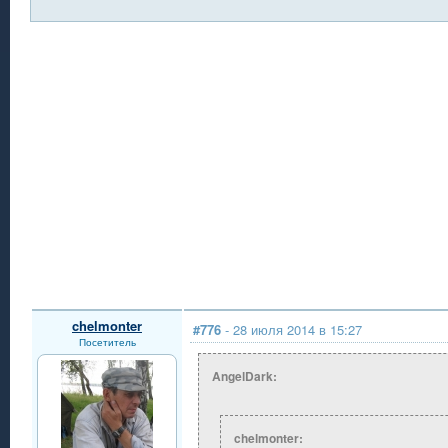
chelmonter
#776
- 28 июля 2014 в 15:27
Посетитель
AngelDark:
chelmonter: