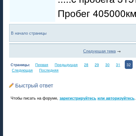
Пробег 405000км.
В начало страницы
Следующая тема
→
Страницы:
Первая
Предыдущая
28
29
30
31
32
Следующая
Последняя
Быстрый ответ
Чтобы писать на форуме,
зарегистрируйтесь
или авторизуйтесь
.