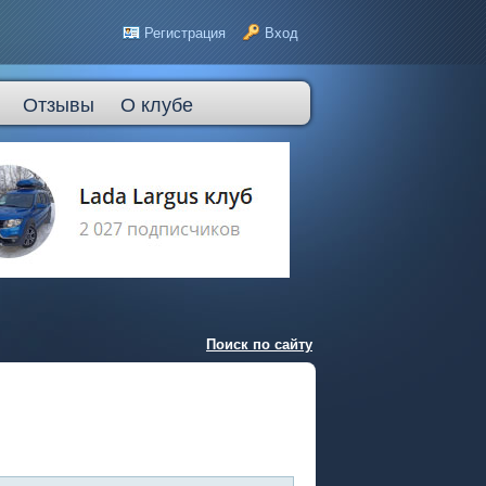
Регистрация
Вход
Отзывы
О клубе
Поиск по сайту