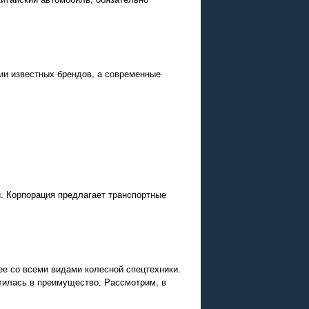
ии известных брендов, а современные
. Корпорация предлагает транспортные
ее со всеми видами колесной спецтехники.
атилась в преимущество. Рассмотрим, в