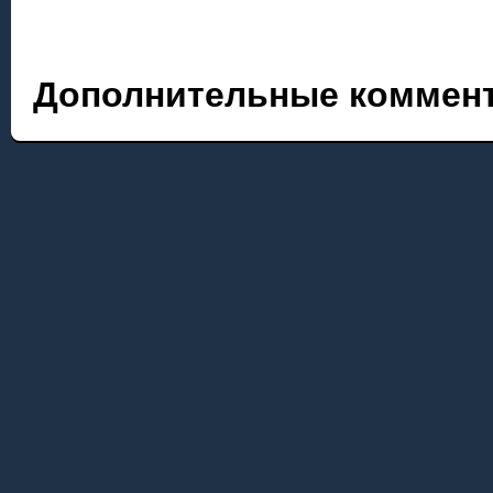
Дополнительные коммент