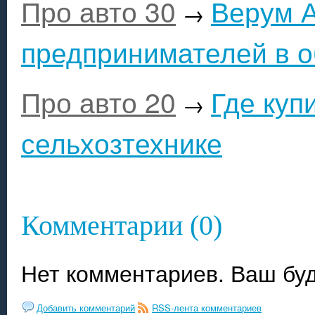
Про авто 30
Верум А
→
предпринимателей в о
Про авто 20
Где куп
→
сельхозтехнике
Комментарии (0)
Нет комментариев. Ваш бу
Добавить комментарий
RSS-лента комментариев