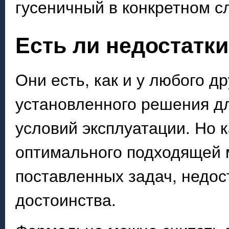
гусеничный в конкретном с
Есть ли недостатки
Они есть, как и у любого д
установленного решения дл
условий эксплуатации. Но к
оптимального подходящей 
поставленных задач, недос
достоинства.