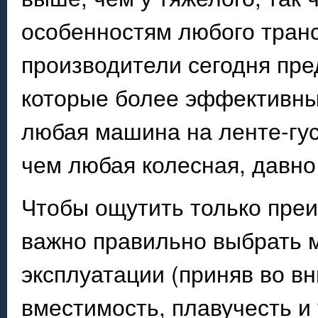
особенностям любого трансп
производители сегодня пре
которые более эффективны 
любая машина на ленте-гус
чем любая колесная, давно
Чтобы ощутить только преи
важно правильно выбрать м
эксплуатации (приняв во в
вместимость, плавучесть и т