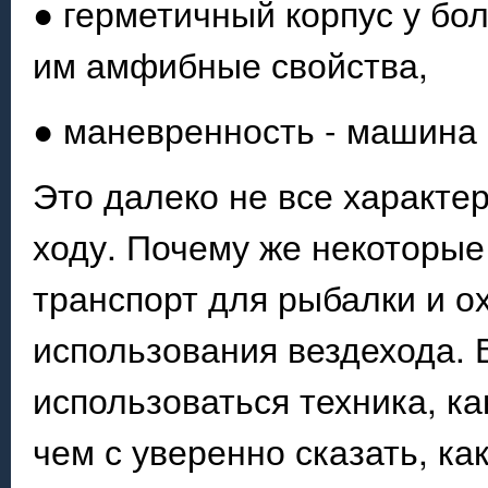
● герметичный корпус у бо
им амфибные свойства,
● маневренность - машина 
Это далеко не все характе
ходу. Почему же некоторые
транспорт для рыбалки и ох
использования вездехода. 
использоваться техника, к
чем с уверенно сказать, к