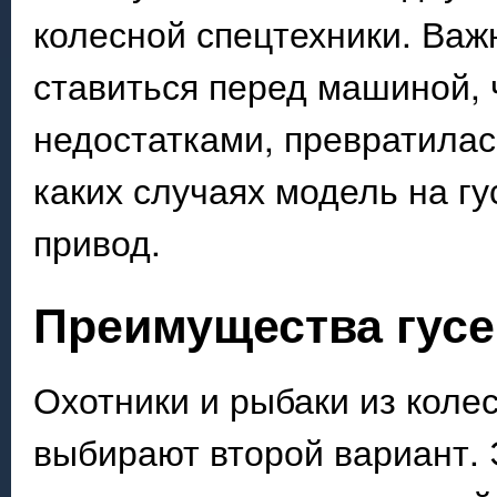
колесной спецтехники. Важн
ставиться перед машиной, 
недостатками, превратилас
каких случаях модель на г
привод.
Преимущества гусе
Охотники и рыбаки из коле
выбирают второй вариант. 