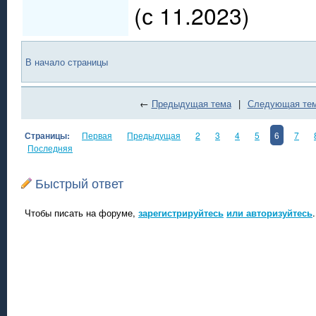
(с 11.2023)
В начало страницы
←
Предыдущая тема
|
Следующая те
Страницы:
Первая
Предыдущая
2
3
4
5
6
7
Последняя
Быстрый ответ
Чтобы писать на форуме,
зарегистрируйтесь
или авторизуйтесь
.