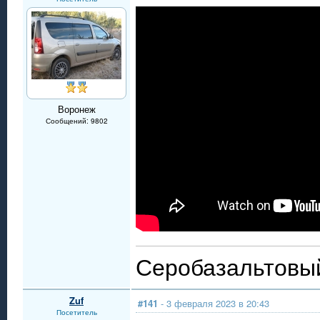
Воронеж
Сообщений: 9802
Серобазальтовый
Zuf
#141
- 3 февраля 2023 в 20:43
Посетитель