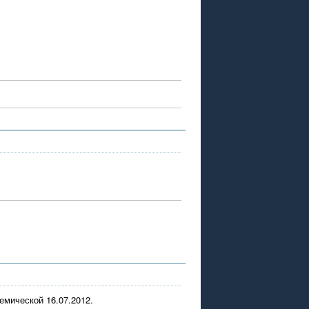
емической 16.07.2012.