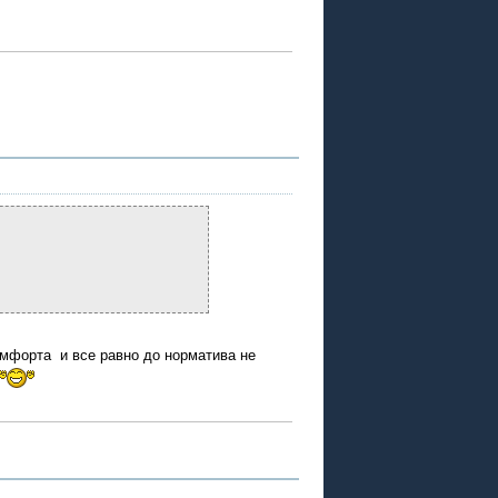
комфорта и все равно до норматива не