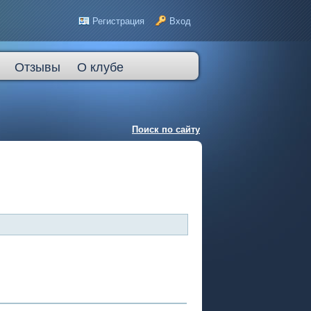
Регистрация
Вход
Отзывы
О клубе
Поиск по сайту