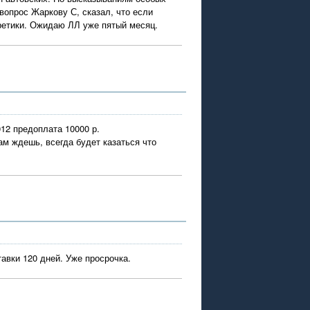
вопрос Жаркову С, сказал, что если
кретики. Ожидаю ЛЛ уже пятый месяц.
12 предоплата 10000 р.
м ждешь, всегда будет казаться что
тавки 120 дней. Уже просрочка.