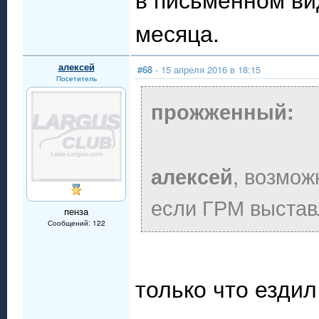
месяца.
алексей
#68
- 15 апреля 2016 в 18:15
Посетитель
прожженный:
, возмож
алексей
если ГРМ выстав
пенза
Сообщений: 122
только что ездил