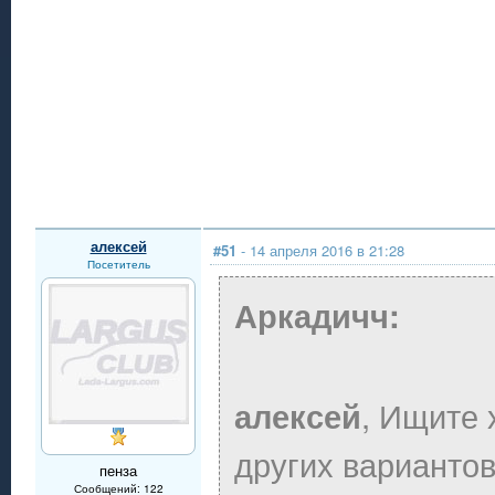
алексей
#51
- 14 апреля 2016 в 21:28
Посетитель
Аркадичч:
, Ищите 
алексей
других вариантов
пенза
Сообщений: 122