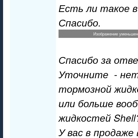
Есть ли такое в
Спасибо.
Изображение уменьшено
Спасибо за отв
Уточните - нет
тормозной жидкос
или больше воо
жидкостей Shell
У вас в продаже