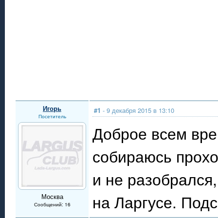
Игорь
#1
- 9 декабря 2015 в 13:10
Посетитель
Доброе всем вре
собираюсь прохо
и не разобрался,
на Ларгусе. Подс
Москва
Сообщений: 16