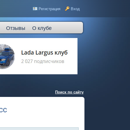
Регистрация
Вход
Отзывы
О клубе
Поиск по сайту
сс