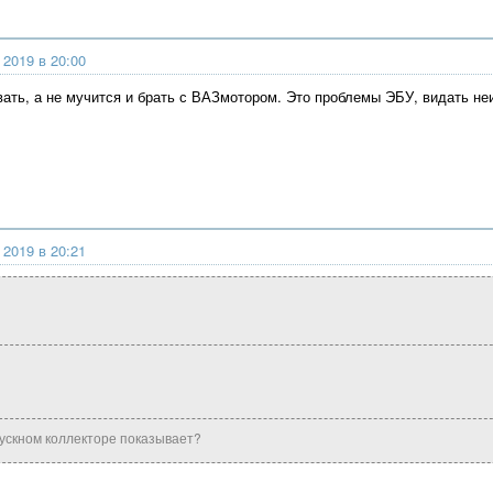
 2019 в 20:00
авать, а не мучится и брать с ВАЗмотором. Это проблемы ЭБУ, видать н
 2019 в 20:21
ускном коллекторе показывает?