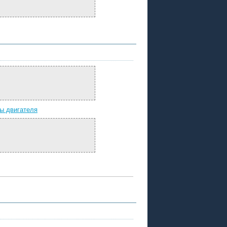
ы двигателя