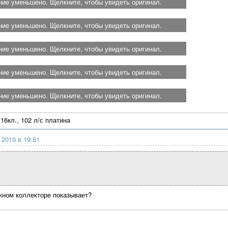
ие уменьшено. Щелкните, чтобы увидеть оригинал.
ие уменьшено. Щелкните, чтобы увидеть оригинал.
ие уменьшено. Щелкните, чтобы увидеть оригинал.
ие уменьшено. Щелкните, чтобы увидеть оригинал.
ие уменьшено. Щелкните, чтобы увидеть оригинал.
16кл., 102 л/с платина
 2019 в 19:51
кном коллекторе показывает?