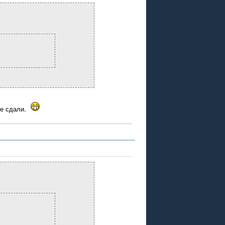
не сдали.