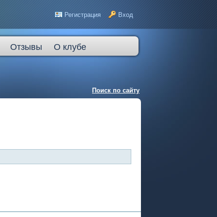
Регистрация
Вход
Отзывы
О клубе
Поиск по сайту