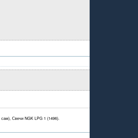
 сам), Свечи NGK LPG 1 (1496).