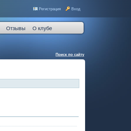
Регистрация
Вход
Отзывы
О клубе
Поиск по сайту