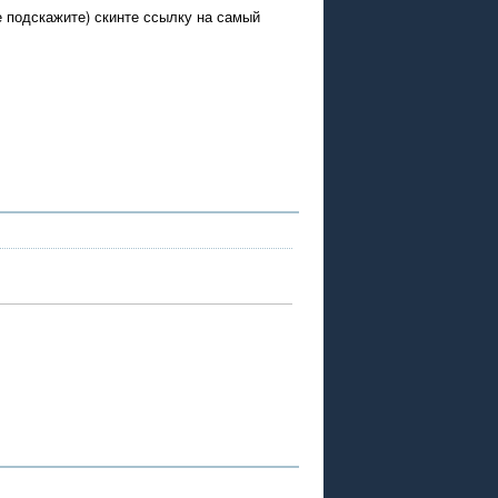
е подскажите) скинте ссылку на самый