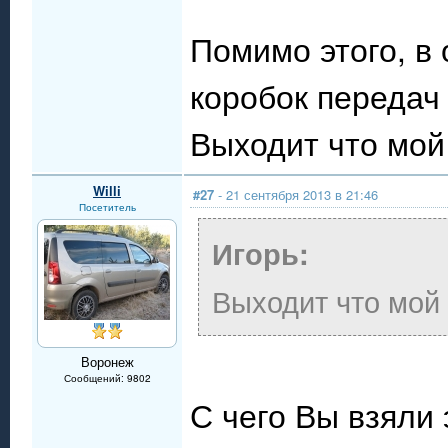
Помимо этого, в 
коробок передач
Выходит что мо
Willi
#27
- 21 сентября 2013 в 21:46
Посетитель
Игорь:
Выходит что мой
Воронеж
Сообщений: 9802
С чего Вы взяли 