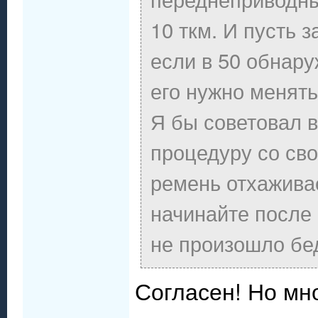
10 ткм. И пусть 
если в 50 обнару
его нужно менять
Я бы советовал 
процедуру со сво
ремень отхаживае
начинайте после
не произошло бе
Согласен! Но мн