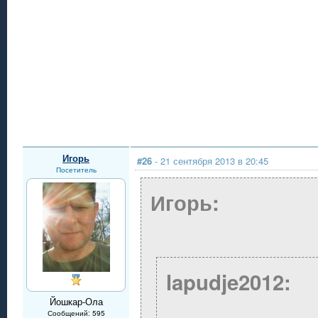
Игорь
#26
- 21 сентября 2013 в 20:45
Посетитель
Игорь:
lapudje2012:
Йошкар-Ола
Сообщений: 595