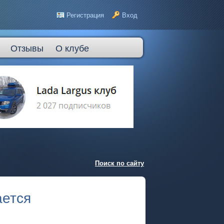
Регистрация
Вход
Отзывы
О клубе
Поиск по сайту
ается