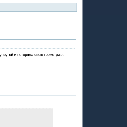
 упругой и потеряла свою геометрию.