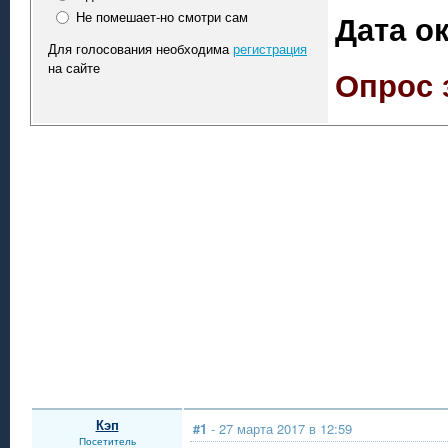
Дата о
Не помешает-но смотри сам
Для голосования необходима
регистрация
на сайте
Опрос 
Кэп
#1
- 27 марта 2017 в 12:59
Посетитель