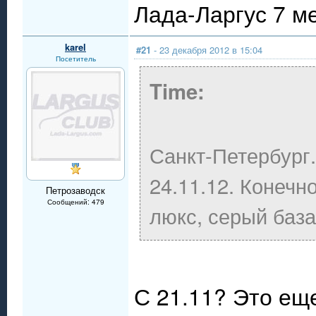
Лада-Ларгус 7 м
karel
#21
- 23 декабря 2012 в 15:04
Посетитель
Time:
Санкт-Петербург.
24.11.12. Конечн
Петрозаводск
Сообщений: 479
люкс, серый база
С 21.11? Это еще