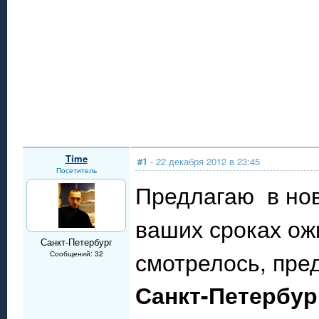
Time
#1
- 22 декабря 2012 в 23:45
Посетитель
Предлагаю в нов
ваших сроках ож
Санкт-Петербург
смотрелось, пре
Сообщений: 32
Санкт-Петербур