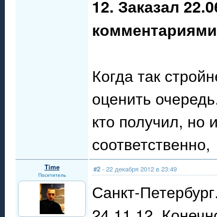
12. Заказал 22.
комментариями
Когда так стройн
оценить очередь
кто получил, но 
соответственно, 
Time
#2
- 22 декабря 2012 в 23:49
Посетитель
Санкт-Петербург
24.11.12. Конечн