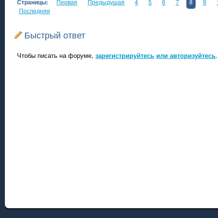
Страницы:
Первая
Предыдущая
4
5
6
7
8
9
Последняя
Быстрый ответ
Чтобы писать на форуме,
зарегистрируйтесь
или авторизуйтесь
.