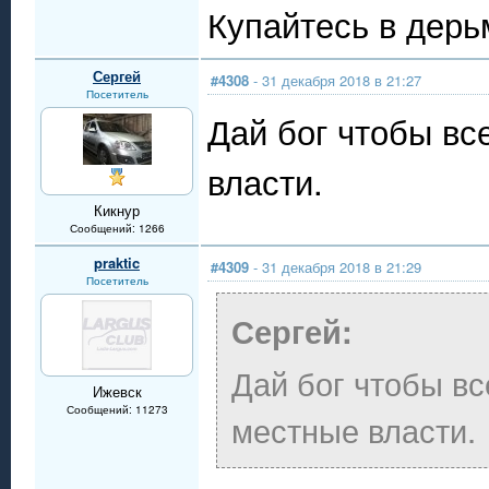
Купайтесь в дерь
Сергей
#4308
- 31 декабря 2018 в 21:27
Посетитель
Дай бог чтобы в
власти.
Кикнур
Сообщений: 1266
praktic
#4309
- 31 декабря 2018 в 21:29
Посетитель
Сергей:
Дай бог чтобы в
Ижевск
Сообщений: 11273
местные власти.