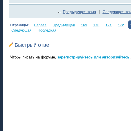
←
Предыдущая тема
|
Следующая те
Страницы:
Первая
Предыдущая
169
170
171
172
Следующая
Последняя
Быстрый ответ
Чтобы писать на форуме,
зарегистрируйтесь
или авторизуйтесь
.