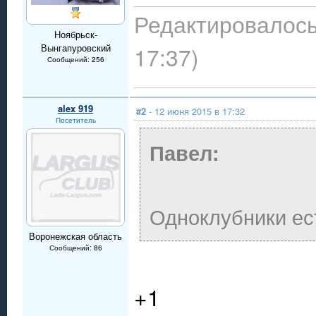
Редактировалось
Ноябрьск-
Вынгапуровский
17:37)
Сообщений: 256
alex 919
#2
- 12 июня 2015 в 17:32
Посетитель
Павел:
Одноклубники ест
Воронежская область
Сообщений: 86
+1