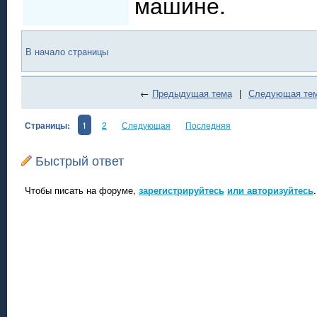
машине.
В начало страницы
←
Предыдущая тема
|
Следующая те
Страницы:
1
2
Следующая
Последняя
Быстрый ответ
Чтобы писать на форуме,
зарегистрируйтесь
или авторизуйтесь
.