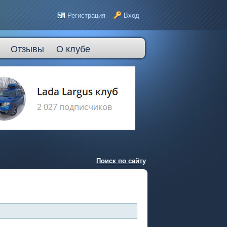
Регистрация
Вход
Отзывы
О клубе
Поиск по сайту