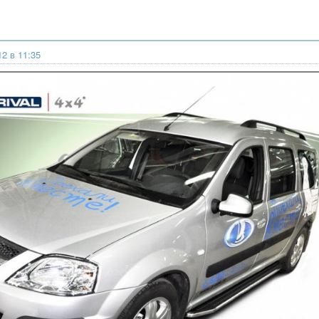
12 в 11:35