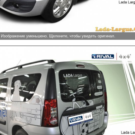
Изображение уменьшено. Щелкните, чтобы увидеть оригинал.