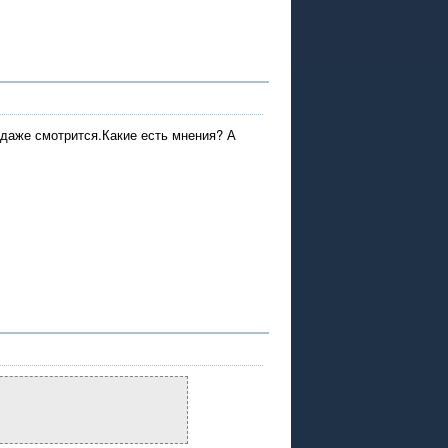
 даже смотрится.Какие есть мнения? А