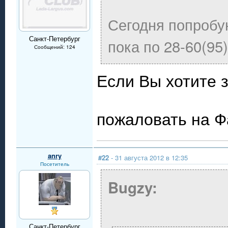
Сегодня попробу
Санкт-Петербург
пока по 28-60(95)
Сообщений: 124
Если Вы хотите з
пожаловать на 
anry
#22
- 31 августа 2012 в 12:35
Посетитель
Bugzy:
Санкт-Петербург