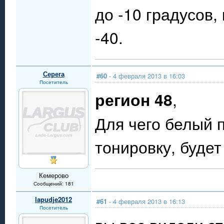
до -10 градусов
-40.
Серега
#60
- 4 февраля 2013 в 16:03
Посетитель
регион 48
,
Для чего белый 
тонировку, будет
Кемерово
Сообщений: 181
lapudje2012
#61
- 4 февраля 2013 в 16:13
Посетитель