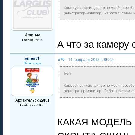
Камеру поставил дилер по моей просьбе 
регистратор-монитор). Работа системы н
Фрязино
А что за камеру
Сообщений: 4
aman51
#70
- 14 февраля 2013 в 06:45
Посетитель
Iron:
Камеру поставил дилер по моей просьбе 
регистратор-монитор). Работа системы н
Архангельск 29rus
Сообщений: 342
КАКАЯ МОДЕЛЬ