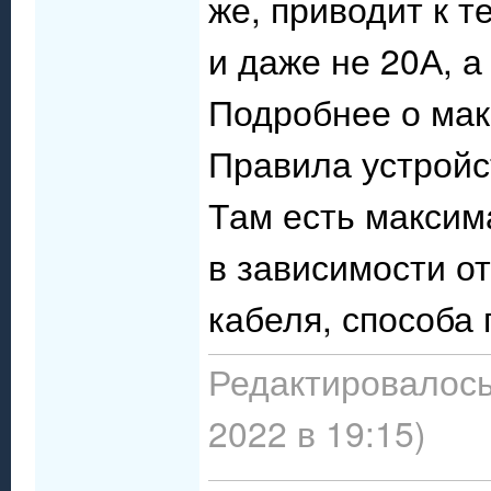
же, приводит к т
и даже не 20А, а
Подробнее о мак
Правила устройс
Там есть максим
в зависимости о
кабеля, способа 
Редактировалось
2022 в 19:15)