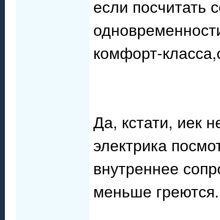
если посчитать 
одновременности
комфорт-класса,с
Да, кстати, иек 
электрика посмо
внутреннее сопр
меньше греются.