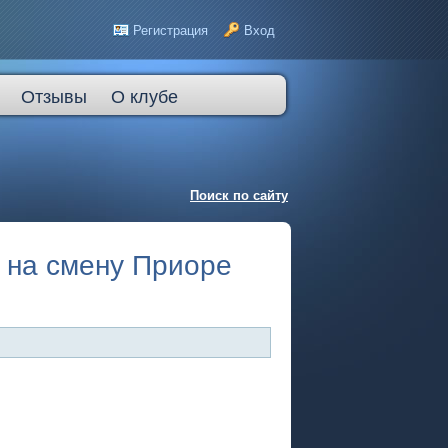
Регистрация
Вход
Отзывы
О клубе
Поиск по сайту
т на смену Приоре