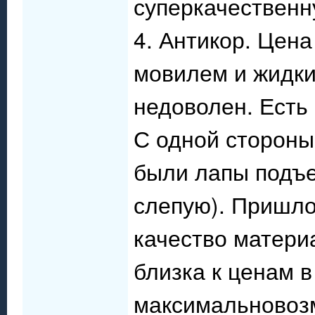
суперкачественн
4. Антикор. Цена
мовилем и жидки
недоволен. Есть
С одной стороны
были лапы подъе
слепую). Пришло
качество матери
близка к ценам 
максимальновоз