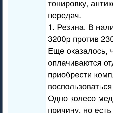
тонировку, антик
передач.
1. Резина. В нал
3200р против 23
Еще оказалось, 
оплачиваются от
приобрести комп
воспользоватьс
Одно колесо мед
причину, но есть