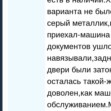
варианта не был
серый металлик,ц
приехал-машина
документов ушло
навязывали,задн
двери были зато
осталась такой-ж
доволен,как маш
обслуживанием.