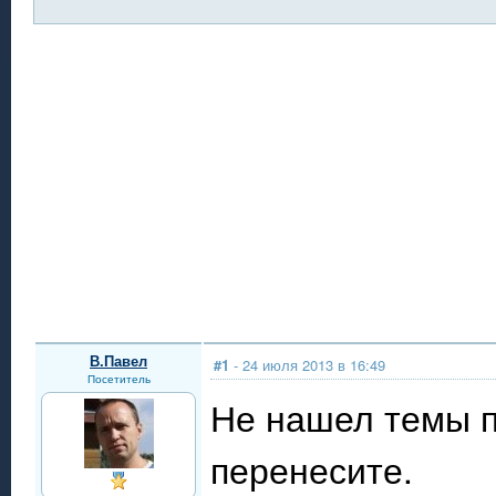
В.Павел
#1
- 24 июля 2013 в 16:49
Посетитель
Не нашел темы п
перенесите.